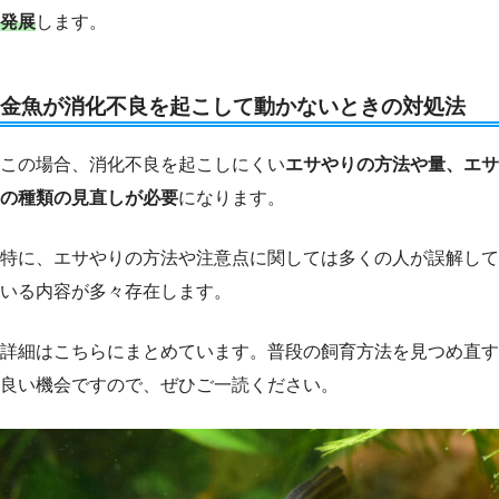
発展
します。
金魚が消化不良を起こして動かないときの対処法
この場合、消化不良を起こしにくい
エサやりの方法や量、エサ
の種類の見直しが必要
になります。
特に、エサやりの方法や注意点に関しては多くの人が誤解して
いる内容が多々存在します。
詳細はこちらにまとめています。普段の飼育方法を見つめ直す
良い機会ですので、ぜひご一読ください。