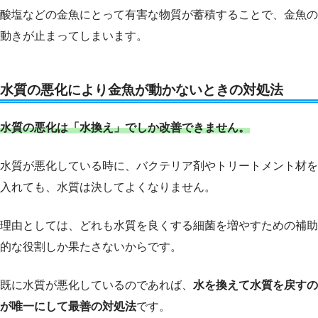
酸塩などの金魚にとって有害な物質が蓄積することで、金魚の
動きが止まってしまいます。
水質の悪化により金魚が動かないときの対処法
水質の悪化は「水換え」でしか改善できません。
水質が悪化している時に、バクテリア剤やトリートメント材を
入れても、水質は決してよくなりません。
理由としては、どれも水質を良くする細菌を増やすための補助
的な役割しか果たさないからです。
既に水質が悪化しているのであれば、
水を換えて水質を戻すの
が唯一にして最善の対処法
です。