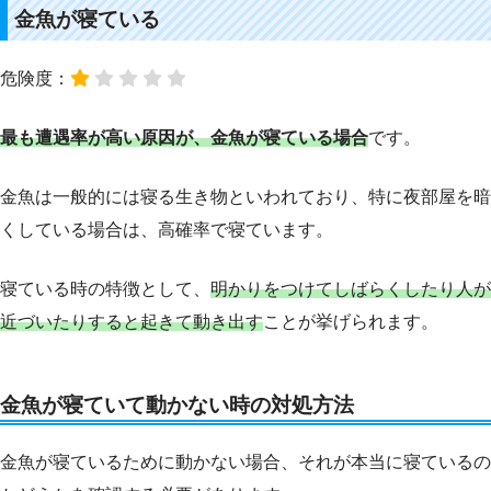
金魚が寝ている
危険度：
最も遭遇率が高い原因が、金魚が寝ている場合
です。
金魚は一般的には寝る生き物といわれており、特に夜部屋を暗
くしている場合は、高確率で寝ています。
寝ている時の特徴として、
明かりをつけてしばらくしたり人が
近づいたりすると起きて動き出す
ことが挙げられます。
金魚が寝ていて動かない時の対処方法
金魚が寝ているために動かない場合、それが本当に寝ているの