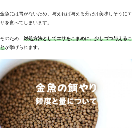
金魚には胃がないため、与えれば与える分だけ美味しそうにエ
サを食べてしまいます。
そのため、
対処方法としてエサをこまめに、少しづつ与えるこ
と
が挙げられます。