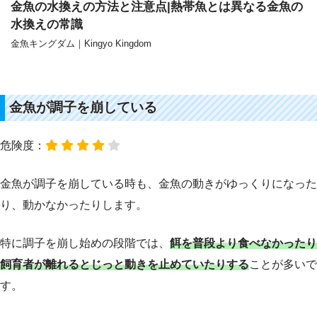
金魚の水換えの方法と注意点|熱帯魚とは異なる金魚の
水換えの常識
金魚キングダム｜Kingyo Kingdom
金魚が調子を崩している
危険度：
金魚が調子を崩している時も、金魚の動きがゆっくりになった
り、動かなかったりします。
特に調子を崩し始めの段階では、
餌を普段より食べなかったり
飼育者が離れるとじっと動きを止めていたりする
ことが多いで
す。