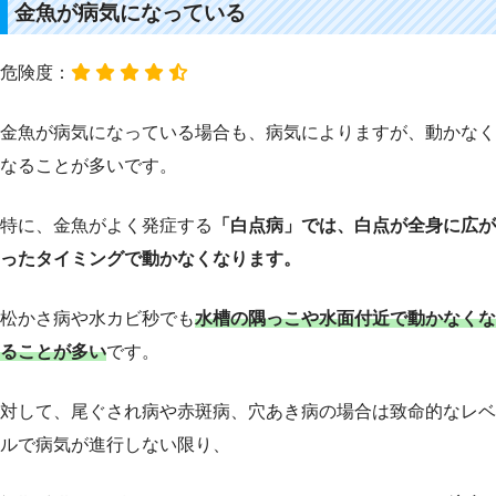
金魚が病気になっている
危険度：
金魚が病気になっている場合も、病気によりますが、動かなく
なることが多いです。
特に、金魚がよく発症する
「白点病」では、白点が全身に広が
ったタイミングで動かなくなります。
松かさ病や水カビ秒でも
水槽の隅っこや水面付近で動かなくな
ることが多い
です。
対して、尾ぐされ病や赤斑病、穴あき病の場合は致命的なレベ
ルで病気が進行しない限り、