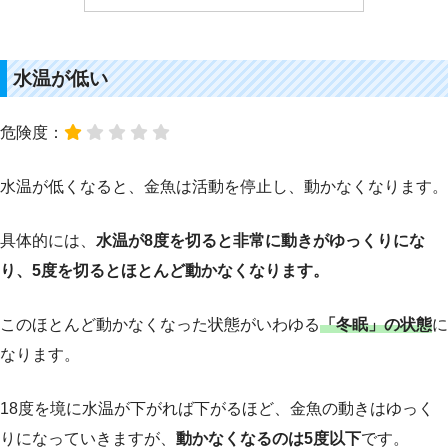
水温が低い
危険度：
水温が低くなると、金魚は活動を停止し、動かなくなります。
具体的には、
水温が8度を切ると非常に動きがゆっくりにな
り、5度を切るとほとんど動かなくなります。
このほとんど動かなくなった状態がいわゆる
「冬眠」の状態
に
なります。
18度を境に水温が下がれば下がるほど、金魚の動きはゆっく
りになっていきますが、
動かなくなるのは5度以下
です。