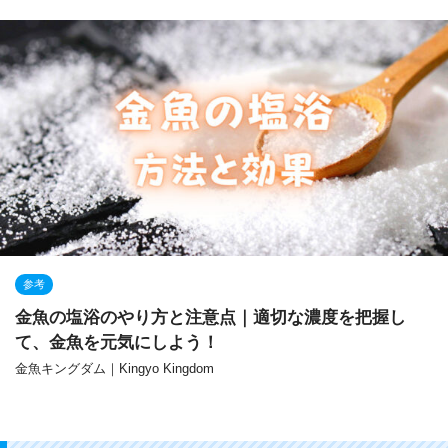
参考
金魚の塩浴のやり方と注意点｜適切な濃度を把握し
て、金魚を元気にしよう！
金魚キングダム｜Kingyo Kingdom