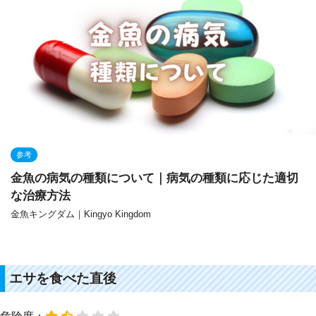
参考
金魚の病気の種類について｜病気の種類に応じた適切
な治療方法
金魚キングダム｜Kingyo Kingdom
エサを食べた直後