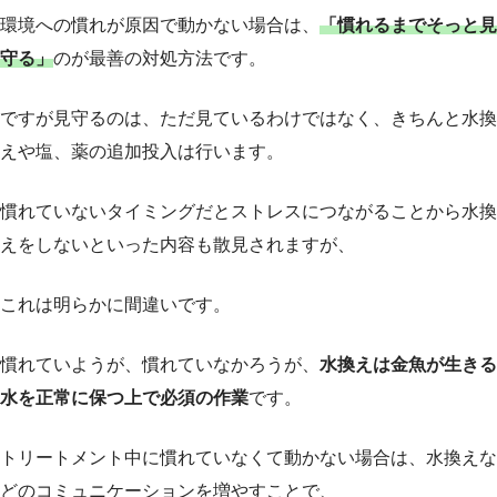
環境への慣れが原因で動かない場合は、
「慣れるまでそっと見
守る」
のが最善の対処方法です。
ですが見守るのは、ただ見ているわけではなく、きちんと水換
えや塩、薬の追加投入は行います。
慣れていないタイミングだとストレスにつながることから水換
えをしないといった内容も散見されますが、
これは明らかに間違いです。
慣れていようが、慣れていなかろうが、
水換えは金魚が生きる
水を正常に保つ上で必須の作業
です。
トリートメント中に慣れていなくて動かない場合は、水換えな
どのコミュニケーションを増やすことで、