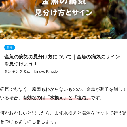
参考
金魚の病気の見分け方について｜金魚の病気のサイン
を見つけよう！
金魚キングダム｜Kingyo Kingdom
病気でもなく、原因もわからないものの、金魚が調子を崩して
いる場合、
有効なのは「水換え」と「塩浴」
です。
何かおかしいと思ったら、まず水換えと塩浴をセットで行う癖
をつけるようにしましょう。