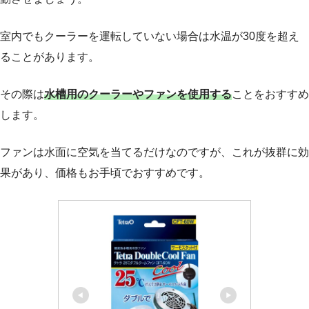
室内でもクーラーを運転していない場合は水温が30度を超え
ることがあります。
その際は
水槽用のクーラーやファンを使用する
ことをおすすめ
します。
ファンは水面に空気を当てるだけなのですが、これが抜群に効
果があり、価格もお手頃でおすすめです。