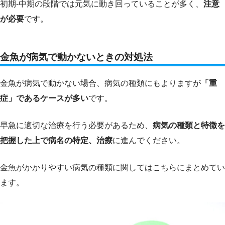
初期-中期の段階では元気に動き回っていることが多く、
注意
が必要
です。
金魚が病気で動かないときの対処法
金魚が病気で動かない場合、病気の種類にもよりますが
「重
症」であるケースが多い
です。
早急に適切な治療を行う必要があるため、
病気の種類と特徴を
把握した上で病名の特定、治療
に進んでください。
金魚がかかりやすい病気の種類に関してはこちらにまとめてい
ます。