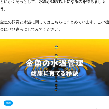
とにかくそっとして、
水温が10度以上になるのを待ちましょ
う。
金魚の飼育と水温に関してはこちらにまとめています。この機
会にぜひ参考にしてみてください。
参考