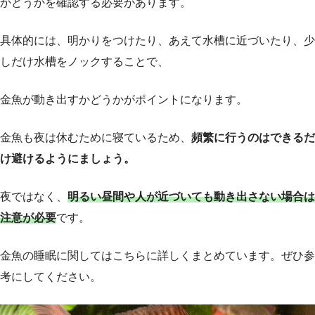
かどうかを確認する必要があります。
具体的には、明かりをつけたり、あえて水槽に近づいたり、少
しだけ水槽をノックすることで、
金魚が動き出すかどうかがポイントになります。
金魚も夜は休むために寝ているため、
頻繁に行うのはできるだ
け避けるようにましょう。
夜ではなく、
明るい昼間や人が近づいても動き出さない場合は
注意が必要
です。
金魚の睡眠に関してはこちらに詳しくまとめています。ぜひ参
考にしてください。