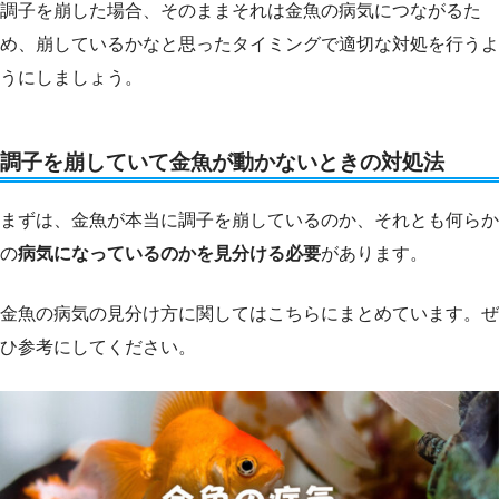
調子を崩した場合、そのままそれは金魚の病気につながるた
め、崩しているかなと思ったタイミングで適切な対処を行うよ
うにしましょう。
調子を崩していて金魚が動かないときの対処法
まずは、金魚が本当に調子を崩しているのか、それとも何らか
の
病気になっているのかを見分ける必要
があります。
金魚の病気の見分け方に関してはこちらにまとめています。ぜ
ひ参考にしてください。