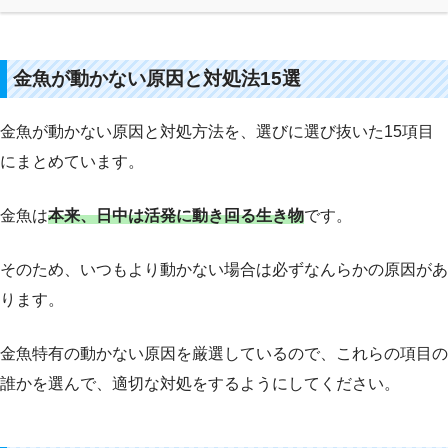
金魚が動かない原因と対処法15選
金魚が動かない原因と対処方法を、選びに選び抜いた15項目
にまとめています。
金魚は
本来、日中は活発に動き回る生き物
です。
そのため、いつもより動かない場合は必ずなんらかの原因があ
ります。
金魚特有の動かない原因を厳選しているので、これらの項目の
誰かを選んで、適切な対処をするようにしてください。