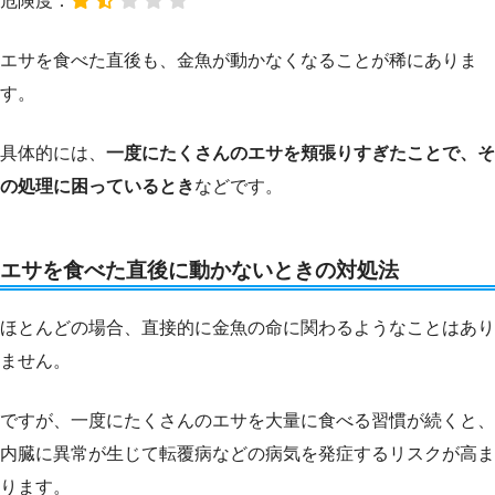
危険度：
エサを食べた直後も、金魚が動かなくなることが稀にありま
す。
具体的には、
一度にたくさんのエサを頬張りすぎたことで、そ
の処理に困っているとき
などです。
エサを食べた直後に動かないときの対処法
ほとんどの場合、直接的に金魚の命に関わるようなことはあり
ません。
ですが、一度にたくさんのエサを大量に食べる習慣が続くと、
内臓に異常が生じて転覆病などの病気を発症するリスクが高ま
ります。