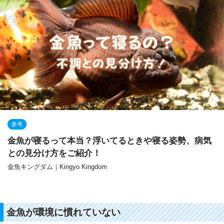
参考
金魚が寝るって本当？浮いてるときや寝る姿勢、病気
との見分け方をご紹介！
金魚キングダム｜Kingyo Kingdom
金魚が環境に慣れていない