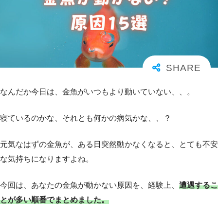
なんだか今日は、金魚がいつもより動いていない、、。
寝ているのかな、それとも何かの病気かな、、？
元気なはずの金魚が、ある日突然動かなくなると、とても不安
な気持ちになりますよね。
今回は、あなたの金魚が動かない原因を、経験上、
遭遇するこ
とが多い順番でまとめました。