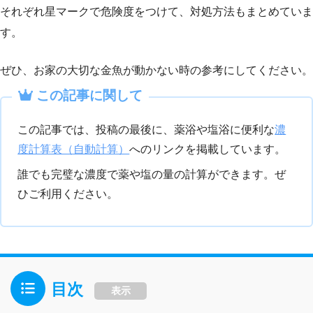
それぞれ星マークで危険度をつけて、対処方法もまとめていま
す。
ぜひ、お家の大切な金魚が動かない時の参考にしてください。
この記事に関して
この記事では、投稿の最後に、薬浴や塩浴に便利な
濃
度計算表（自動計算）
へのリンクを掲載しています。
誰でも完璧な濃度で薬や塩の量の計算ができます。ぜ
ひご利用ください。
目次
表示