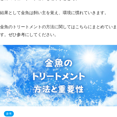
結果として金魚は飼い主を覚え、環境に慣れていきます。
金魚のトリートメントの方法に関してはこちらにまとめていま
す。ぜひ参考にしてください。
参考