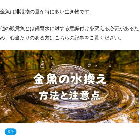
金魚は排泄物の量が特に多い生き物です。
他の観賞魚とは飼育水に対する意識付けを変える必要があるた
め、心当たりのある方はこちらの記事をご覧ください。
参考