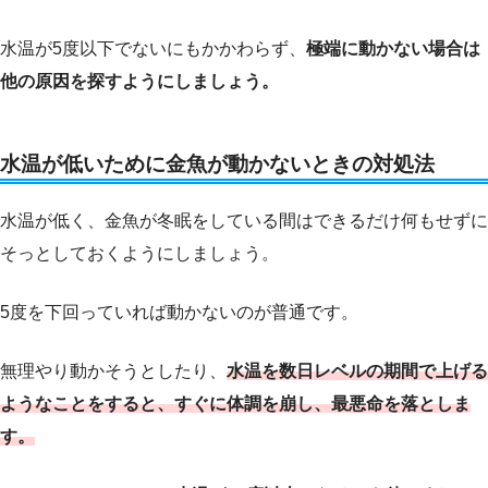
水温が5度以下でないにもかかわらず、
極端に動かない場合は
他の原因を探すようにしましょう。
水温が低いために金魚が動かないときの対処法
水温が低く、金魚が冬眠をしている間はできるだけ何もせずに
そっとしておくようにしましょう。
5度を下回っていれば動かないのが普通です。
無理やり動かそうとしたり、
水温を数日レベルの期間で上げる
ようなことをすると、すぐに体調を崩し、最悪命を落としま
す。