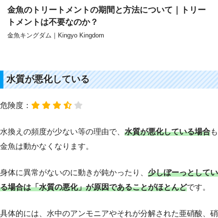
金魚のトリートメントの期間と方法について｜トリー
トメントは不要なのか？
金魚キングダム｜Kingyo Kingdom
水質が悪化している
危険度：
水換えの頻度が少ない等の理由で、
水質が悪化している場合
も
金魚は動かなくなります。
身体に異常がないのに動きが鈍かったり、
少しぼーっとしてい
る場合は「水質の悪化」が原因であることがほとんど
です。
具体的には、水中のアンモニアやそれが分解された亜硝酸、硝