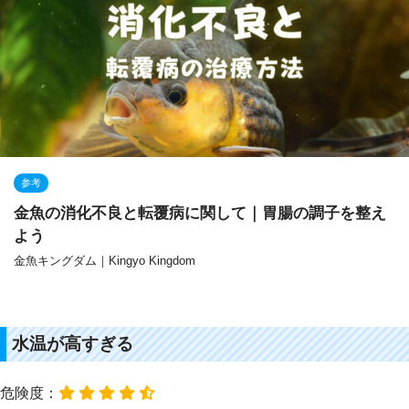
参考
金魚の消化不良と転覆病に関して｜胃腸の調子を整え
よう
金魚キングダム｜Kingyo Kingdom
水温が高すぎる
危険度：