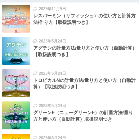
2023年11月5日
レスバーミン（リフィッシュ）の使い方と計算方
法/作り方【取扱説明つき】
2023年5月24日
アグテンの計量方法/量り方と使い方（自動計算）
【取扱説明つき】
2023年5月24日
トロピカルNの計量方法/量り方と使い方（自動計
算）【取扱説明つき】
2023年5月24日
グリーンF（ニューグリーンF）の計量方法/量り
方と使い方（自動計算）取扱説明つき
2023年5月24日