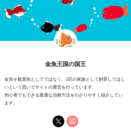
金魚王国の国王
金魚を観賞魚としてではなく、1匹の家族として飼育してほし
いという思いでサイトの運営を行っています。
初心者でもできる最適な治療方法をわかりやすく紹介してい
ます。