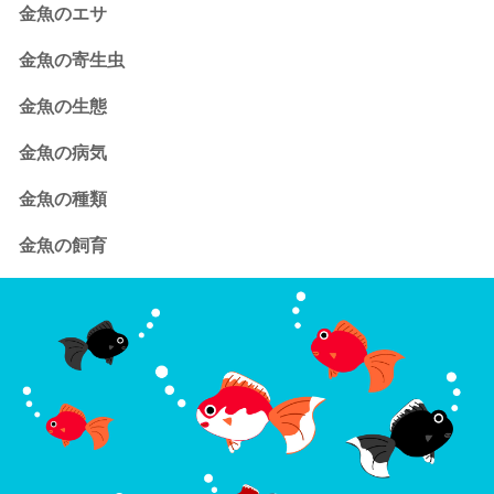
金魚のエサ
金魚の寄生虫
金魚の生態
金魚の病気
金魚の種類
金魚の飼育