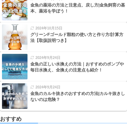
金魚の薬浴の方法と注意点、戻し方|金魚飼育の基
本、薬浴を学ぼう！
2024年10月15日
グリーンFゴールド顆粒の使い方と作り方/計算方
法【取扱説明つき】
2024年9月24日
金魚の正しい水換えの方法｜おすすめのポンプや
毎日水換え、全換えの注意点も紹介！
2024年9月24日
金魚のカルキ抜きのおすすめの方法|カルキ抜きし
ないのは危険？
おすすめ