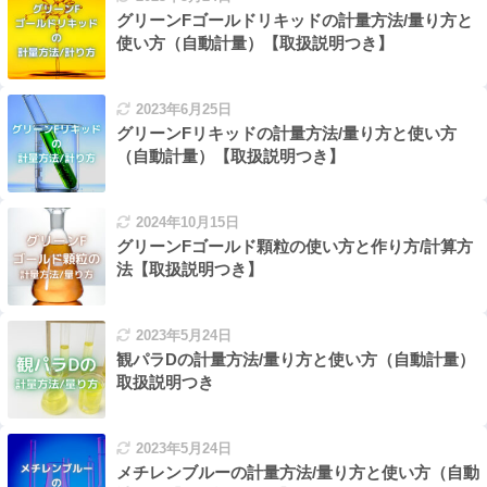
グリーンFゴールドリキッドの計量方法/量り方と
使い方（自動計量）【取扱説明つき】
2023年6月25日
グリーンFリキッドの計量方法/量り方と使い方
（自動計量）【取扱説明つき】
2024年10月15日
グリーンFゴールド顆粒の使い方と作り方/計算方
法【取扱説明つき】
2023年5月24日
観パラDの計量方法/量り方と使い方（自動計量）
取扱説明つき
2023年5月24日
メチレンブルーの計量方法/量り方と使い方（自動