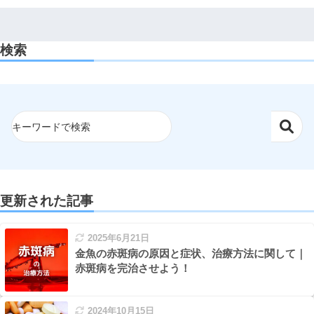
検索
更新された記事
2025年6月21日
金魚の赤斑病の原因と症状、治療方法に関して｜
赤斑病を完治させよう！
2024年10月15日