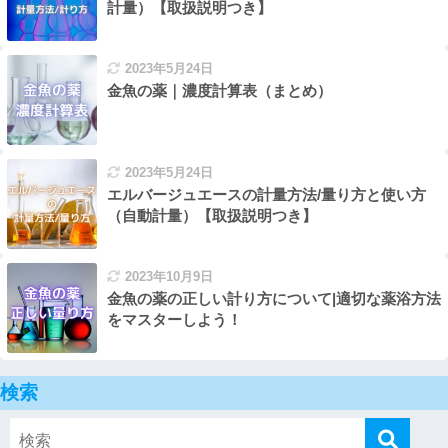
計量）【取扱説明つき】
2023年5月24日
金魚の薬｜濃度計算表（まとめ）
2023年5月24日
エルバージュエースの計量方法/量り方と使い方
（自動計量）【取扱説明つき】
2023年10月9日
金魚の薬の正しい計り方について|適切な薬浴方法
をマスターしよう！
検索