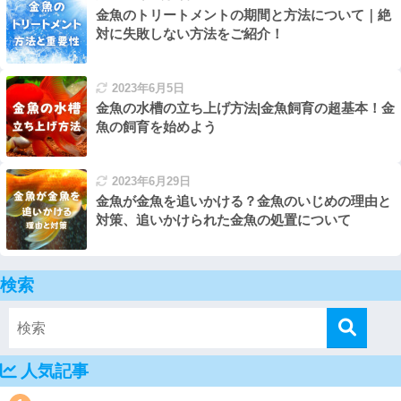
金魚のトリートメントの期間と方法について｜絶
対に失敗しない方法をご紹介！
2023年6月5日
金魚の水槽の立ち上げ方法|金魚飼育の超基本！金
魚の飼育を始めよう
2023年6月29日
金魚が金魚を追いかける？金魚のいじめの理由と
対策、追いかけられた金魚の処置について
検索
人気記事