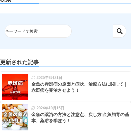
更新された記事
2025年6月21日
金魚の赤斑病の原因と症状、治療方法に関して｜
赤斑病を完治させよう！
2024年10月15日
金魚の薬浴の方法と注意点、戻し方|金魚飼育の基
本、薬浴を学ぼう！