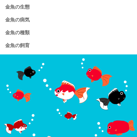
金魚の生態
金魚の病気
金魚の種類
金魚の飼育