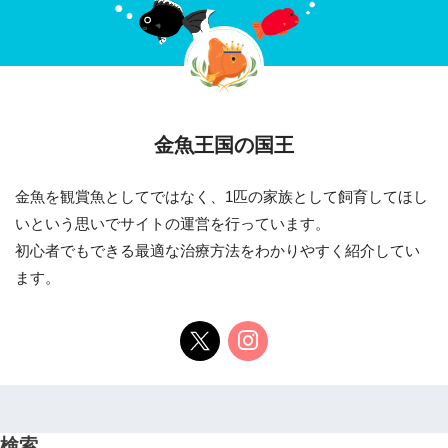
金魚王国の国王
金魚を観賞魚としてではなく、1匹の家族として飼育してほし
いという思いでサイトの運営を行っています。
初心者でもできる最適な治療方法をわかりやすく紹介してい
ます。
検索