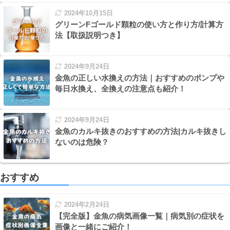
2024年10月15日
グリーンFゴールド顆粒の使い方と作り方/計算方
法【取扱説明つき】
2024年9月24日
金魚の正しい水換えの方法｜おすすめのポンプや
毎日水換え、全換えの注意点も紹介！
2024年9月24日
金魚のカルキ抜きのおすすめの方法|カルキ抜きし
ないのは危険？
おすすめ
2024年2月24日
【完全版】金魚の病気画像一覧｜病気別の症状を
画像と一緒にご紹介！