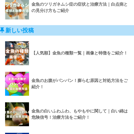
金魚のツリガネムシ症の症状と治療方法｜白点病と
の見分け方もご紹介
新しい投稿
【人気順】金魚の種類一覧｜画像と特徴をご紹介！
金魚のお腹がパンパン！膨らむ原因と対処方法をご
紹介！
金魚の白いふわふわ、もやもやに関して｜白い綿は
危険信号！治療方法をご紹介！