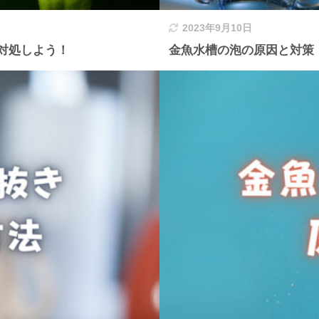
2023年9月10日
対処しよう！
金魚水槽の泡の原因と対策