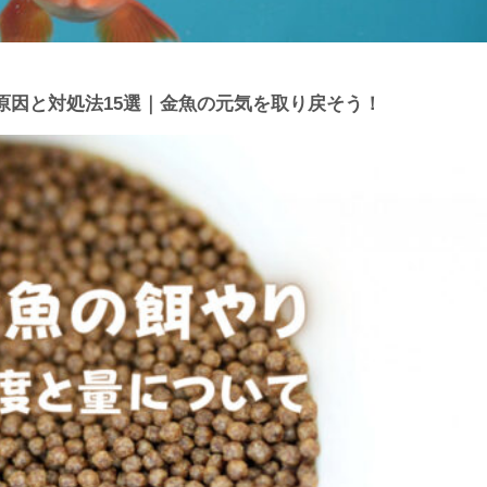
原因と対処法15選｜金魚の元気を取り戻そう！