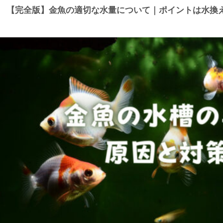
【完全版】金魚の適切な水量について｜ポイントは水換