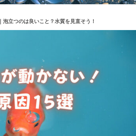
｜泡立つのは良いこと？水質を見直そう！