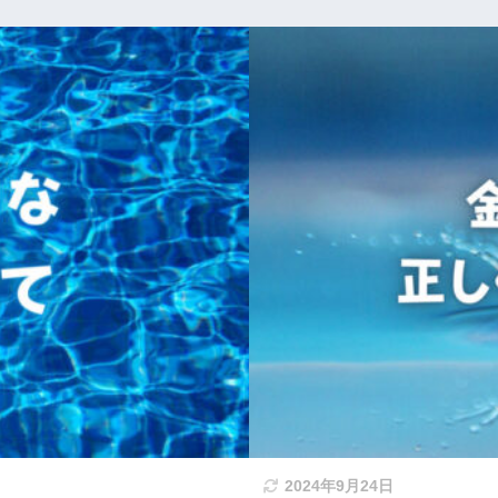
2024年9月24日