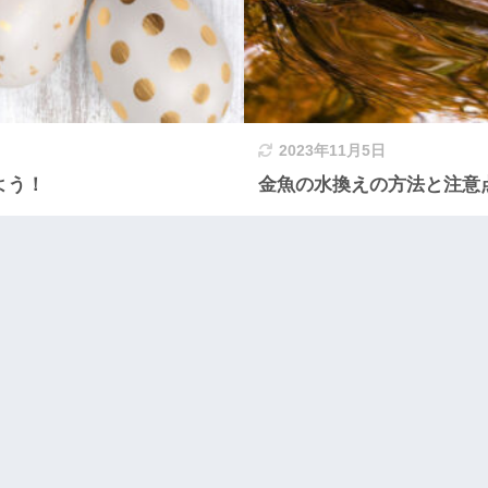
2023年11月5日
よう！
金魚の水換えの方法と注意