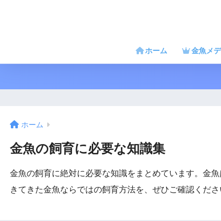
ホーム
金魚メデ
ホーム
金魚の飼育に必要な知識集
金魚の飼育に絶対に必要な知識をまとめています。金魚
きてきた金魚ならではの飼育方法を、ぜひご確認くださ