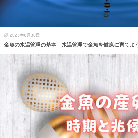
2023年8月30日
金魚の水温管理の基本｜水温管理で金魚を健康に育てよ