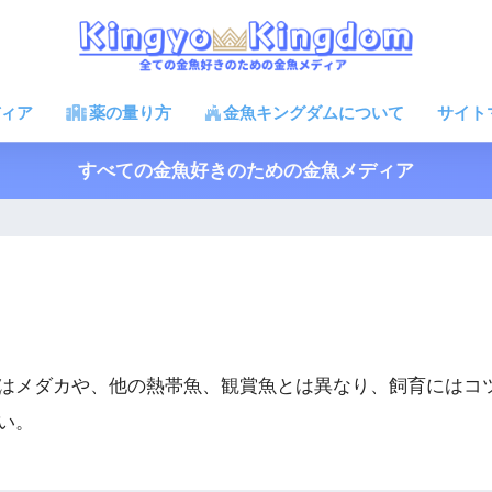
ィア
薬の量り方
金魚キングダムについて
サイト
すべての金魚好きのための金魚メディア
はメダカや、他の熱帯魚、観賞魚とは異なり、飼育にはコ
い。