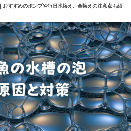
｜おすすめのポンプや毎日水換え、全換えの注意点も紹