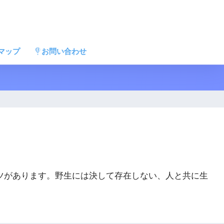
マップ
お問い合わせ
ツがあります。野生には決して存在しない、人と共に生