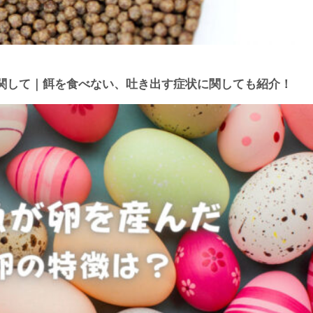
関して｜餌を食べない、吐き出す症状に関しても紹介！