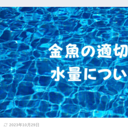
2023年10月29日