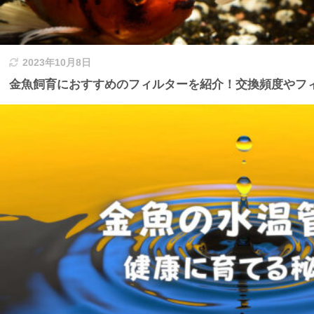
2023年10月8日
金魚飼育におすすめのフィルターを紹介！交換頻度やフ